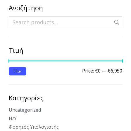
Αναζήτηση
Τιμή
Price:
€0
—
€6,950
Filter
Κατηγορίες
Uncategorized
Η/Υ
Φορητός Υπολογιστής