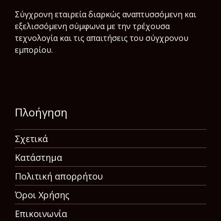
Σύγχρονη εταιρεία διαρκώς αναπτυσσόμενη και
εξελισσόμενη σύμφωνα µε την τρέχουσα
τεχνολογία και τις απαιτήσεις του σύγχρονου
εμπορίου.
Πλοήγηση
Σχετικά
Κατάστημα
Πολιτική απορρήτου
Όροι Χρήσης
Επικοινωνία