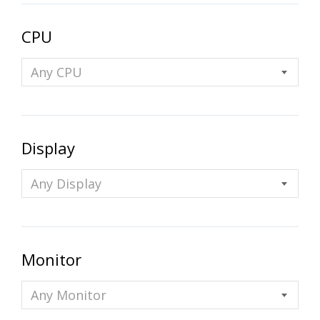
CPU
Any CPU
Display
Any Display
Monitor
Any Monitor