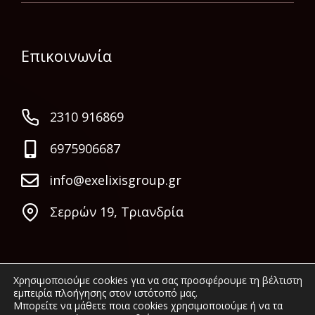
Επικοινωνία
2310 916869
6975906687
info@exelixisgroup.gr
Σερρών 19, Τριανδρία
Χρησιμοποιούμε cookies για να σας προσφέρουμε τη βέλτιστη
εμπειρία πλοήγησης στον ιστότοπό μας.
Μπορείτε να μάθετε ποια cookies χρησιμοποιούμε ή να τα