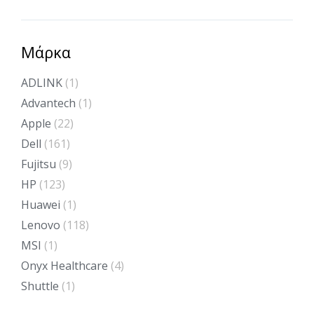
Μάρκα
ADLINK
(1)
Advantech
(1)
Apple
(22)
Dell
(161)
Fujitsu
(9)
HP
(123)
Huawei
(1)
Lenovo
(118)
MSI
(1)
Onyx Healthcare
(4)
Shuttle
(1)