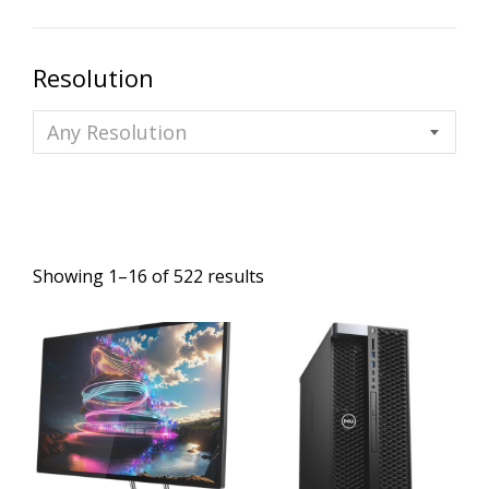
Resolution
Any Resolution
Showing 1–16 of 522 results