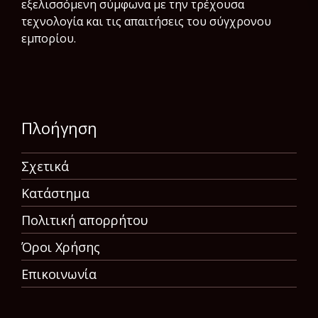
εξελισσόμενη σύμφωνα µε την τρέχουσα
τεχνολογία και τις απαιτήσεις του σύγχρονου
εμπορίου.
Πλοήγηση
Σχετικά
Κατάστημα
Πολιτική απορρήτου
Όροι Χρήσης
Επικοινωνία