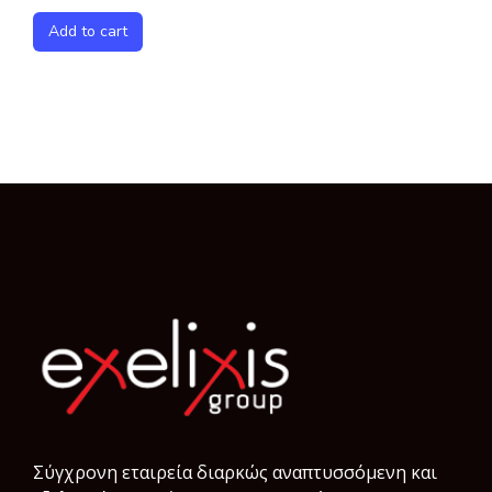
Add to cart
Σύγχρονη εταιρεία διαρκώς αναπτυσσόμενη και