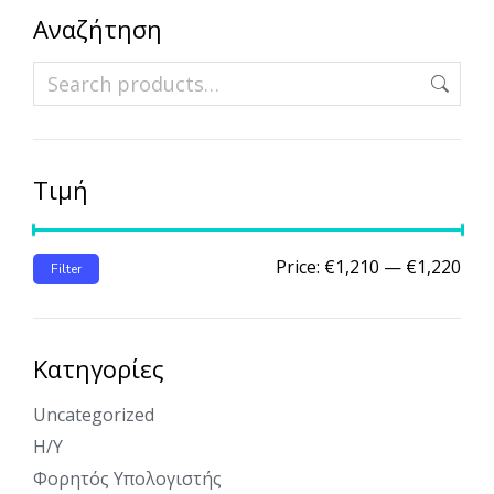
Αναζήτηση
Τιμή
Price:
€1,210
—
€1,220
Filter
Κατηγορίες
Uncategorized
Η/Υ
Φορητός Υπολογιστής