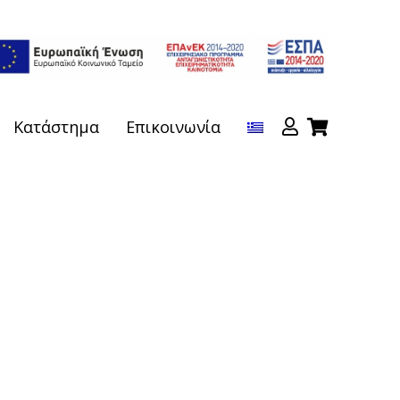
Κατάστημα
Επικοινωνία