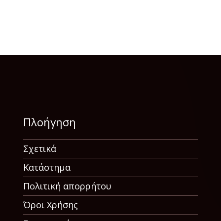
Πλοήγηση
Σχετικά
Κατάστημα
Πολιτική απορρήτου
Όροι Χρήσης