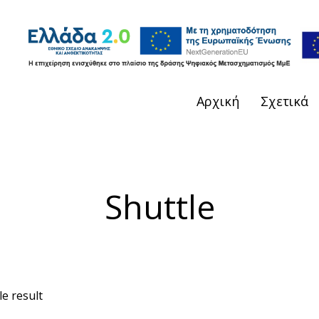
Αρχική
Σχετικά
Shuttle
e result