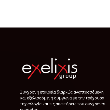
Σύγχρονη εταιρεία διαρκώς αναπτυσσόμενη
και εξελισσόμενη σύμφωνα µε την τρέχουσα
τεχνολογία και τις απαιτήσεις του σύγχρονου
εμπορίου.