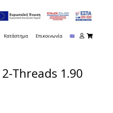
Κατάστημα
Επικοινωνία
12-Threads 1.90