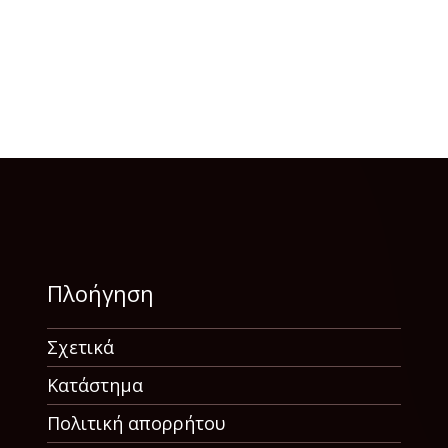
Πλοήγηση
Σχετικά
Κατάστημα
Πολιτική απορρήτου