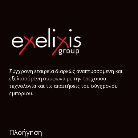
Σύγχρονη εταιρεία διαρκώς αναπτυσσόμενη και
εξελισσόμενη σύμφωνα µε την τρέχουσα
τεχνολογία και τις απαιτήσεις του σύγχρονου
εμπορίου.
Πλοήγηση