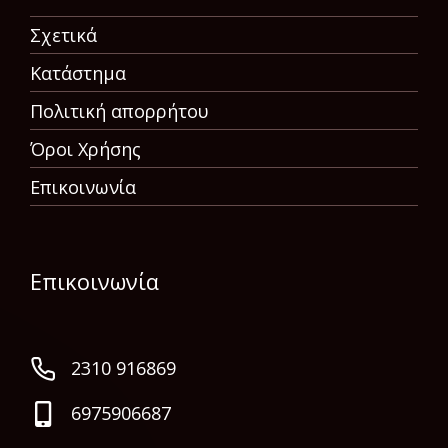
Σχετικά
Κατάστημα
Πολιτική απορρήτου
Όροι Χρήσης
Επικοινωνία
Επικοινωνία
2310 916869
6975906687