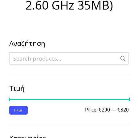
2.60 GHz 35MB)
Αναζήτηση
Τιμή
Price:
€290
—
€320
Filter
Κατηγορίες