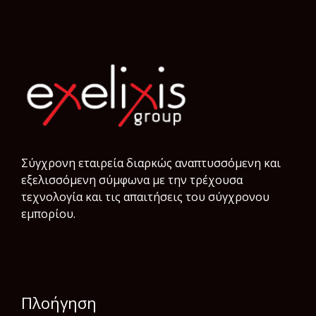
Σύγχρονη εταιρεία διαρκώς αναπτυσσόμενη και
εξελισσόμενη σύμφωνα µε την τρέχουσα
τεχνολογία και τις απαιτήσεις του σύγχρονου
εμπορίου.
Πλοήγηση