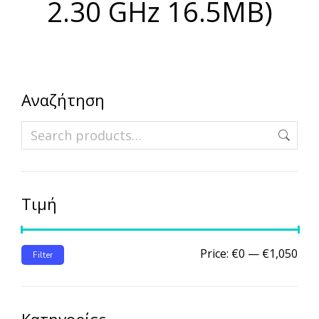
2.30 GHz 16.5MB)
Αναζήτηση
Τιμή
Price:
€0
—
€1,050
Filter
Κατηγορίες