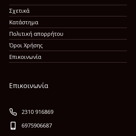
Σχετικά
Κατάστημα
Πολιτική απορρήτου
Όροι Χρήσης
Επικοινωνία
Επικοινωνία
2310 916869
6975906687