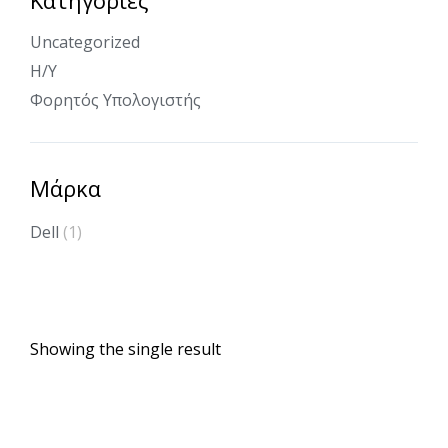
Uncategorized
Η/Υ
Φορητός Υπολογιστής
Μάρκα
Dell
(1)
Showing the single result