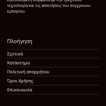
τεχνολογία και τις απαιτήσεις του σύγχρονου
εμπορίου.
Πλοήγηση
Σχετικά
Κατάστημα
Πολιτική απορρήτου
Όροι Χρήσης
Επικοινωνία