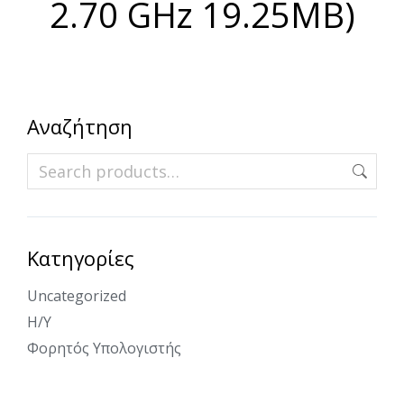
2.70 GHz 19.25MB)
Αναζήτηση
Κατηγορίες
Uncategorized
Η/Υ
Φορητός Υπολογιστής