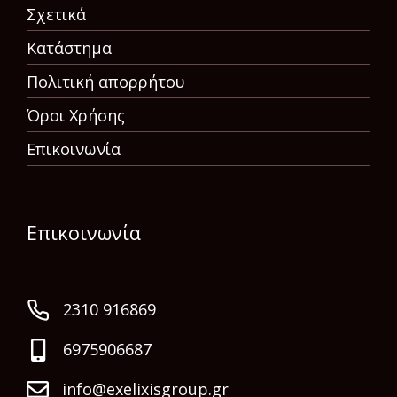
Σχετικά
Κατάστημα
Πολιτική απορρήτου
Όροι Χρήσης
Επικοινωνία
Επικοινωνία
2310 916869
6975906687
info@exelixisgroup.gr