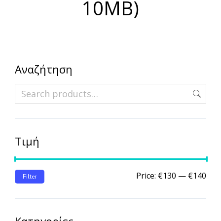
10MB)
Αναζήτηση
Τιμή
Price:
€130
—
€140
Filter
Κατηγορίες