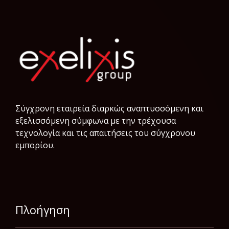
Σύγχρονη εταιρεία διαρκώς αναπτυσσόμενη και
εξελισσόμενη σύμφωνα µε την τρέχουσα
τεχνολογία και τις απαιτήσεις του σύγχρονου
εμπορίου.
Πλοήγηση