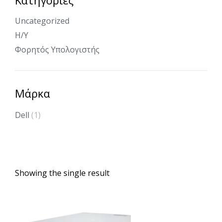
Uncategorized
Η/Υ
Φορητός Υπολογιστής
Μάρκα
Dell
(1)
Showing the single result