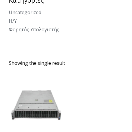
Uncategorized
Η/Υ
Φορητός Υπολογιστής
Showing the single result