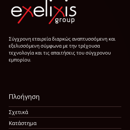
Σύγχρονη εταιρεία διαρκώς αναπτυσσόμενη και
εξελισσόμενη σύμφωνα µε την τρέχουσα
τεχνολογία και τις απαιτήσεις του σύγχρονου
εμπορίου.
Πλοήγηση
Σχετικά
Κατάστημα