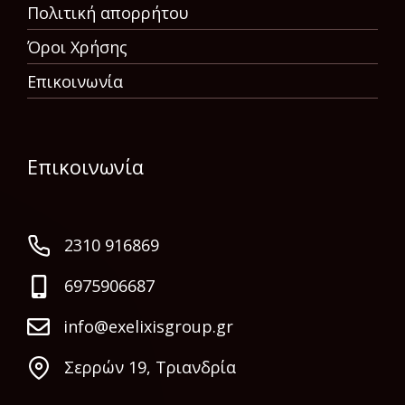
Πολιτική απορρήτου
Όροι Χρήσης
Επικοινωνία
Επικοινωνία
2310 916869
6975906687
info@exelixisgroup.gr
Σερρών 19, Τριανδρία