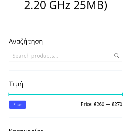
2.20 GHz 25MB)
Αναζήτηση
Τιμή
Price:
€260
—
€270
Filter
Κατηγορίες