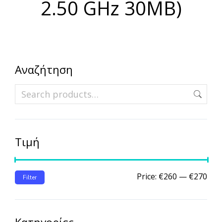
2.50 GHz 30MB)
Αναζήτηση
Τιμή
Price:
€260
—
€270
Filter
Κατηγορίες