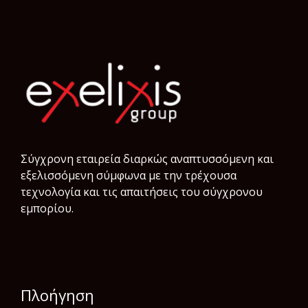
Σύγχρονη εταιρεία διαρκώς αναπτυσσόμενη και
εξελισσόμενη σύμφωνα µε την τρέχουσα
τεχνολογία και τις απαιτήσεις του σύγχρονου
εμπορίου.
Πλοήγηση