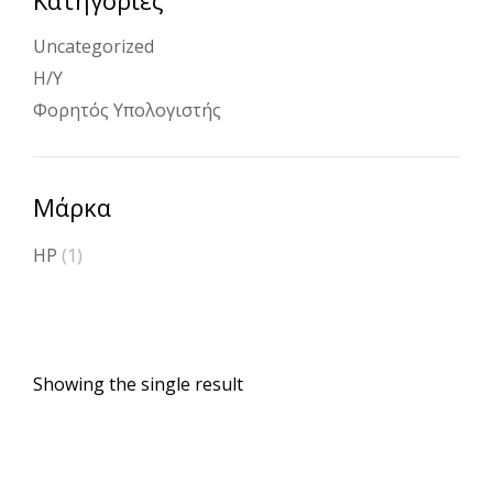
Uncategorized
Η/Υ
Φορητός Υπολογιστής
Μάρκα
HP
(1)
Showing the single result