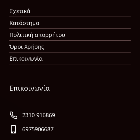
Σχετικά
Κατάστημα
Πολιτική απορρήτου
Όροι Χρήσης
Επικοινωνία
Επικοινωνία
2310 916869
6975906687