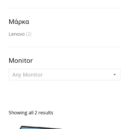
Μάρκα
Lenovo
(2)
Monitor
Any Monitor
Showing all 2 results