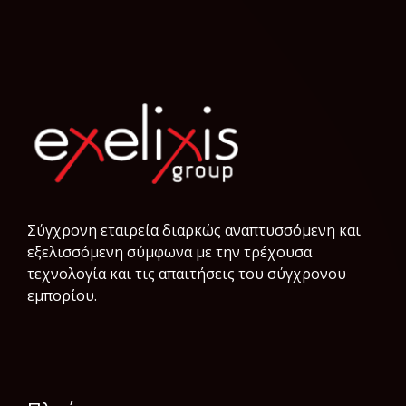
Σύγχρονη εταιρεία διαρκώς αναπτυσσόμενη και
εξελισσόμενη σύμφωνα µε την τρέχουσα
τεχνολογία και τις απαιτήσεις του σύγχρονου
εμπορίου.