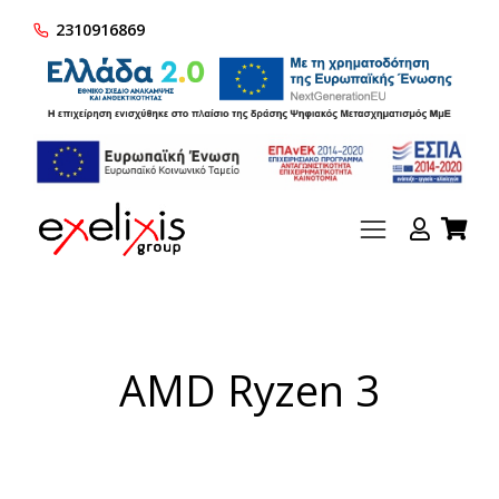
2310916869
AMD Ryzen 3