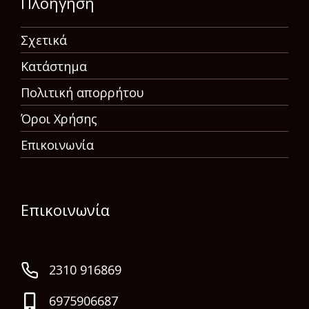
Πλοήγηση
Σχετικά
Κατάστημα
Πολιτική απορρήτου
Όροι Χρήσης
Επικοινωνία
Επικοινωνία
2310 916869
6975906687