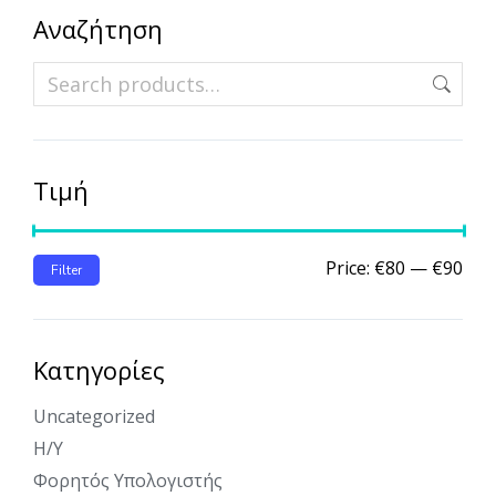
Αναζήτηση
Τιμή
Price:
€80
—
€90
Filter
Κατηγορίες
Uncategorized
Η/Υ
Φορητός Υπολογιστής