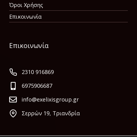
Όροι Χρήσης
Επικοινωνία
Επικοινωνία
2310 916869
6975906687
info@exelixisgroup.gr
Σερρών 19, Τριανδρία