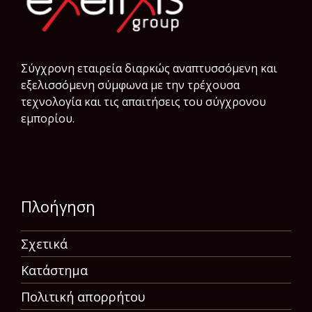
Σύγχρονη εταιρεία διαρκώς αναπτυσσόμενη και
εξελισσόμενη σύμφωνα µε την τρέχουσα
τεχνολογία και τις απαιτήσεις του σύγχρονου
εμπορίου.
Πλοήγηση
Σχετικά
Κατάστημα
Πολιτική απορρήτου