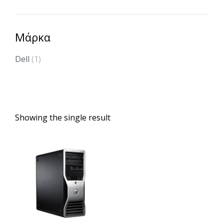
Μάρκα
Dell
(1)
Showing the single result