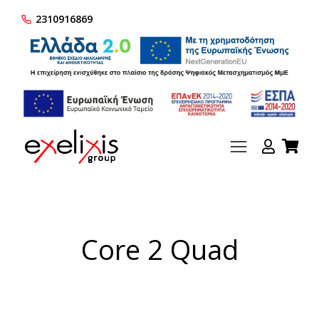
2310916869
Core 2 Quad