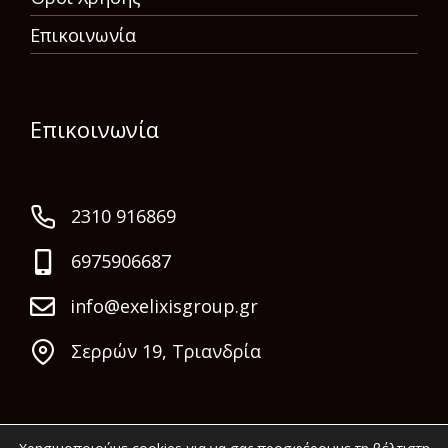
Επικοινωνία
Επικοινωνία
2310 916869
6975906687
info@exelixisgroup.gr
Σερρών 19, Τριανδρία