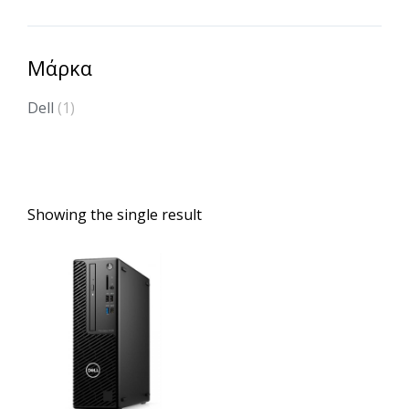
Μάρκα
Dell
(1)
Showing the single result