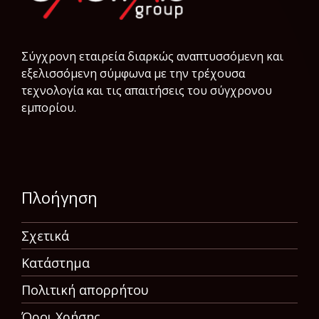
Σύγχρονη εταιρεία διαρκώς αναπτυσσόμενη και
εξελισσόμενη σύμφωνα µε την τρέχουσα
τεχνολογία και τις απαιτήσεις του σύγχρονου
εμπορίου.
Πλοήγηση
Σχετικά
Κατάστημα
Πολιτική απορρήτου
Όροι Χρήσης