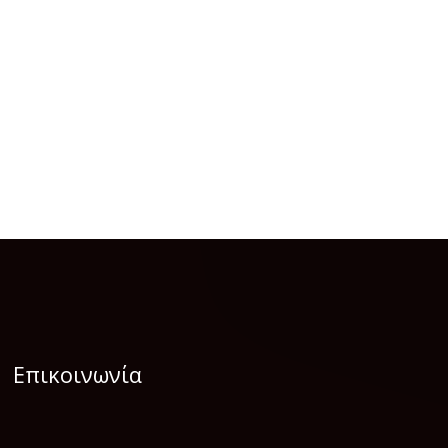
Επικοινωνία