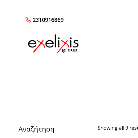
2310916869
Αναζήτηση
Showing all 9 res