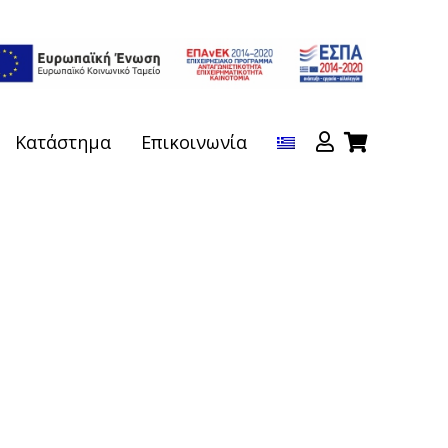
Κατάστημα
Επικοινωνία