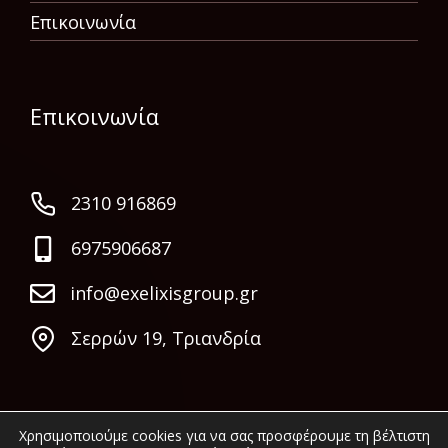
Επικοινωνία
Επικοινωνία
2310 916869
6975906687
info@exelixisgroup.gr
Σερρών 19, Τριανδρία
Χρησιμοποιούμε cookies για να σας προσφέρουμε τη βέλτιστη