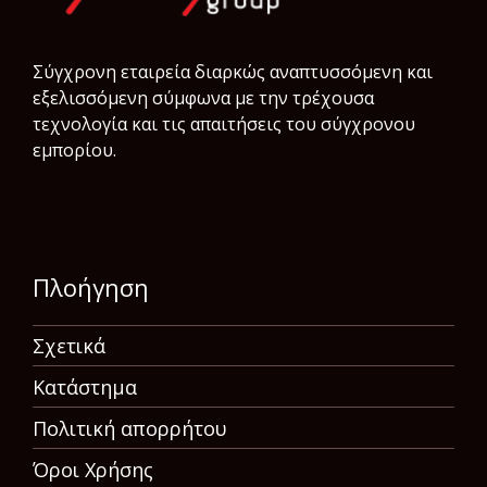
Σύγχρονη εταιρεία διαρκώς αναπτυσσόμενη και
εξελισσόμενη σύμφωνα µε την τρέχουσα
τεχνολογία και τις απαιτήσεις του σύγχρονου
εμπορίου.
Πλοήγηση
Σχετικά
Κατάστημα
Πολιτική απορρήτου
Όροι Χρήσης