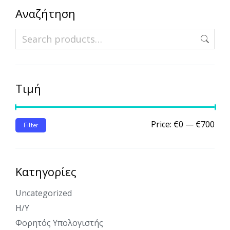
Αναζήτηση
Τιμή
Price:
€0
—
€700
Filter
Κατηγορίες
Uncategorized
Η/Υ
Φορητός Υπολογιστής