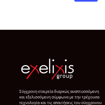
Σύγχρονη εταιρεία διαρκώς αναπτυσσόμενη
και εξελισσόμενη σύμφωνα µε την τρέχουσα
τεχνολογία και τις απαιτήσεις του σύγχρονου