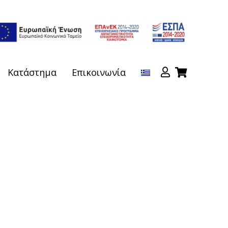
Κατάστημα
Επικοινωνία