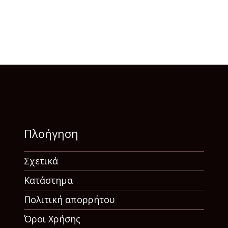
Πλοήγηση
Σχετικά
Κατάστημα
Πολιτική απορρήτου
Όροι Χρήσης