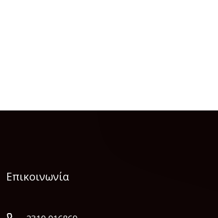
Επικοινωνία