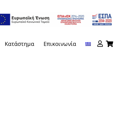
Κατάστημα
Επικοινωνία