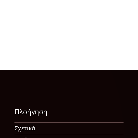
Πλοήγηση
Σχετικά