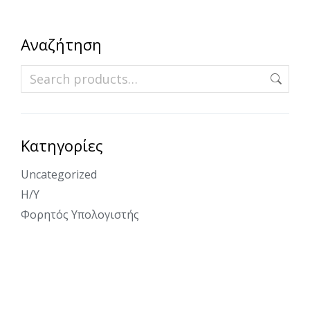
Αναζήτηση
Κατηγορίες
Uncategorized
Η/Υ
Φορητός Υπολογιστής