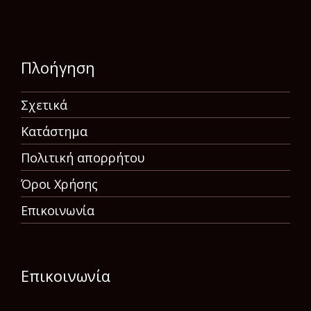
Πλοήγηση
Σχετικά
Κατάστημα
Πολιτική απορρήτου
Όροι Χρήσης
Επικοινωνία
Επικοινωνία