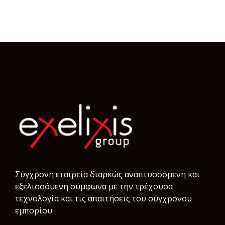
Σύγχρονη εταιρεία διαρκώς αναπτυσσόμενη και
εξελισσόμενη σύμφωνα µε την τρέχουσα
τεχνολογία και τις απαιτήσεις του σύγχρονου
εμπορίου.