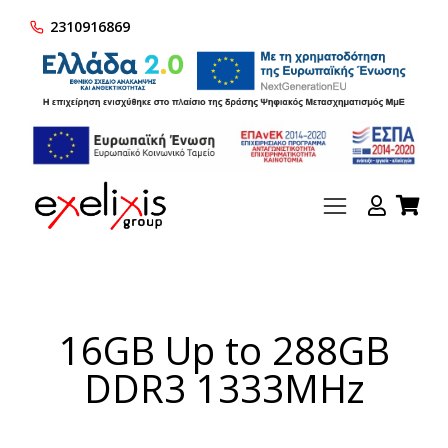
2310916869
16GB Up to 288GB
DDR3 1333MHz