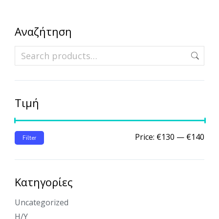
Αναζήτηση
Τιμή
Price:
€130
—
€140
Filter
Κατηγορίες
Uncategorized
Η/Υ