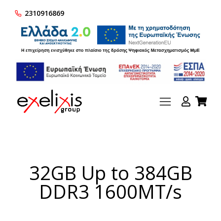
2310916869
32GB Up to 384GB
DDR3 1600MT/s