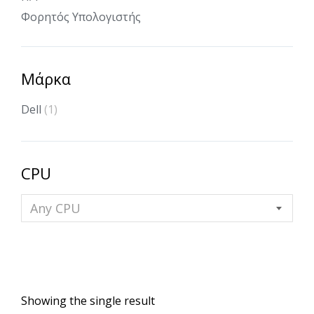
Φορητός Υπολογιστής
Μάρκα
Dell
(1)
CPU
Any CPU
Showing the single result