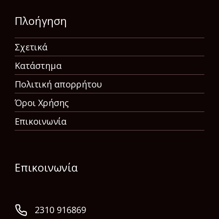
Πλοήγηση
Σχετικά
Κατάστημα
Πολιτική απορρήτου
Όροι Χρήσης
Επικοινωνία
Επικοινωνία
2310 916869