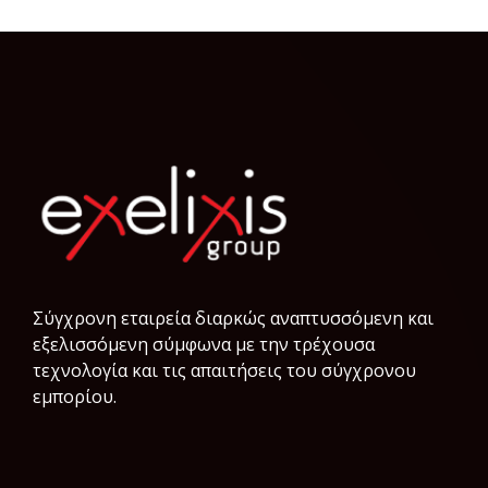
Σύγχρονη εταιρεία διαρκώς αναπτυσσόμενη και
εξελισσόμενη σύμφωνα µε την τρέχουσα
τεχνολογία και τις απαιτήσεις του σύγχρονου
εμπορίου.