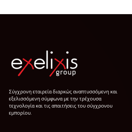
Σύγχρονη εταιρεία διαρκώς αναπτυσσόμενη και
εξελισσόμενη σύμφωνα µε την τρέχουσα
τεχνολογία και τις απαιτήσεις του σύγχρονου
εμπορίου.