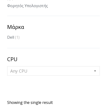
Φορητός Υπολογιστής
Μάρκα
Dell
(1)
CPU
Any CPU
Showing the single result