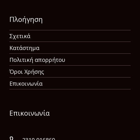
Πλοήγηση
Σχετικά
Κατάστημα
Πολιτική απορρήτου
Όροι Χρήσης
Επικοινωνία
Επικοινωνία