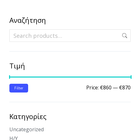
Αναζήτηση
Τιμή
Price:
€860
—
€870
Filter
Κατηγορίες
Uncategorized
Η/Υ