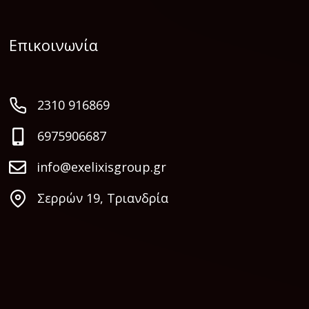
Επικοινωνία
2310 916869
6975906687
info@exelixisgroup.gr
Σερρών 19, Τριανδρία