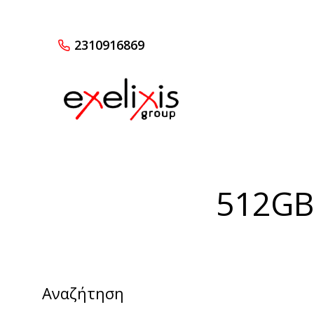
2310916869
512GB
Αναζήτηση