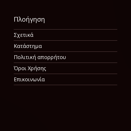
Πλοήγηση
Σχετικά
Κατάστημα
Πολιτική απορρήτου
Όροι Χρήσης
Επικοινωνία