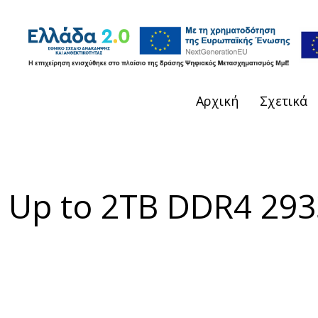
Αρχική
Σχετικά
 Up to 2TB DDR4 293