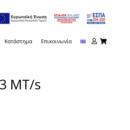
Κατάστημα
Επικοινωνία
3 MT/s