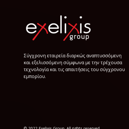
Σύγχρονη εταιρεία διαρκώς αναπτυσσόμενη
και εξελισσόμενη σύμφωνα µε την τρέχουσα
τεχνολογία και τις απαιτήσεις του σύγχρονου
εμπορίου.
© 2022 Exelixis Group. All rights reserved.