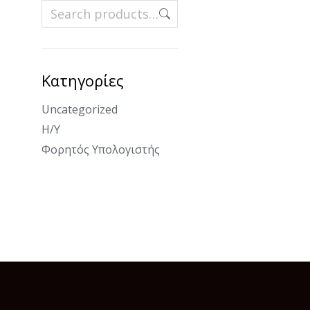
Κατηγορίες
Uncategorized
Η/Υ
Φορητός Υπολογιστής