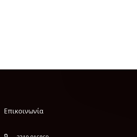
Επικοινωνία