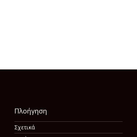
Πλοήγηση
Σχετικά