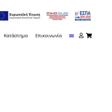
Κατάστημα
Επικοινωνία