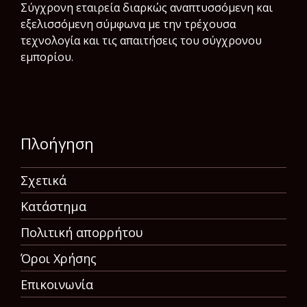
Σύγχρονη εταιρεία διαρκώς αναπτυσσόμενη και
εξελισσόμενη σύμφωνα µε την τρέχουσα
τεχνολογία και τις απαιτήσεις του σύγχρονου
εμπορίου.
Πλοήγηση
Σχετικά
Κατάστημα
Πολιτική απορρήτου
Όροι Χρήσης
Επικοινωνία