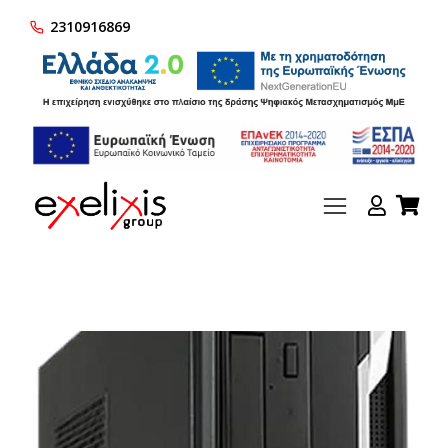
2310916869