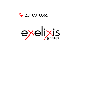
2310916869