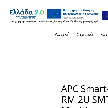
Αρχική
Σχετικά
Κατ
APC Smart
RM 2U SM