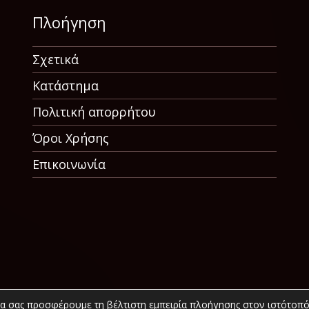
Πλοήγηση
Σχετικά
Κατάστημα
Πολιτική απορρήτου
Όροι Χρήσης
Επικοινωνία
να σας προσφέρουμε τη βέλτιστη εμπειρία πλοήγησης στον ιστότοπό