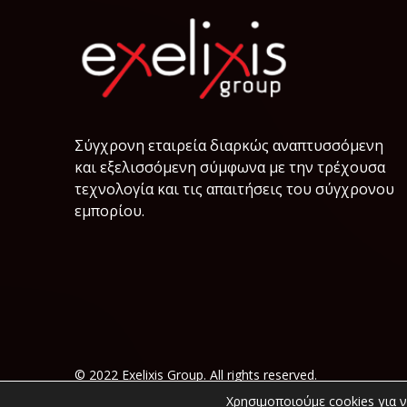
Σύγχρονη εταιρεία διαρκώς αναπτυσσόμενη
και εξελισσόμενη σύμφωνα µε την τρέχουσα
τεχνολογία και τις απαιτήσεις του σύγχρονου
εμπορίου.
© 2022 Exelixis Group. All rights reserved.
Χρησιμοποιούμε cookies για 