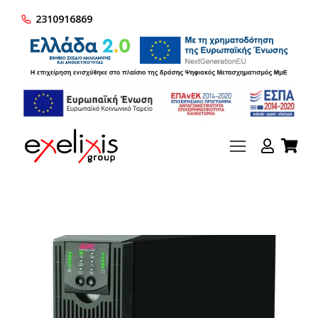
2310916869