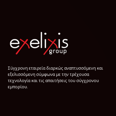
Σύγχρονη εταιρεία διαρκώς αναπτυσσόμενη και
εξελισσόμενη σύμφωνα µε την τρέχουσα
τεχνολογία και τις απαιτήσεις του σύγχρονου
εμπορίου.