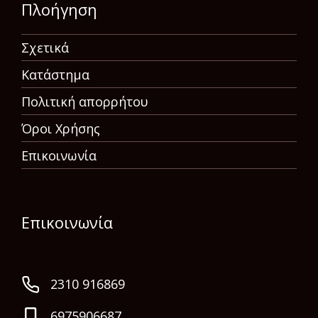
Πλοήγηση
Σχετικά
Κατάστημα
Πολιτική απορρήτου
Όροι Χρήσης
Επικοινωνία
Επικοινωνία
2310 916869
6975906687