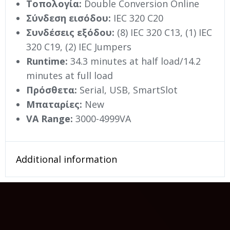
Τοπολογία:
Double Conversion Online
Σύνδεση εισόδου:
IEC 320 C20
Συνδέσεις εξόδου:
(8) IEC 320 C13, (1) IEC
320 C19, (2) IEC Jumpers
Runtime:
34.3 minutes at half load/14.2
minutes at full load
Πρόσθετα:
Serial, USB, SmartSlot
Μπαταρίες:
New
VA Range:
3000-4999VA
Additional information