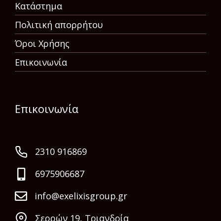
Κατάστημα
Πολιτική απορρήτου
Όροι Χρήσης
Επικοινωνία
Επικοινωνία
2310 916869
6975906687
info@exelixisgroup.gr
Σερρών 19, Τριανδρία