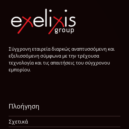
Σύγχρονη εταιρεία διαρκώς αναπτυσσόμενη και
εξελισσόμενη σύμφωνα µε την τρέχουσα
τεχνολογία και τις απαιτήσεις του σύγχρονου
εμπορίου.
Πλοήγηση
Σχετικά