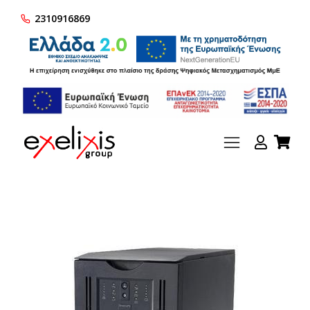
2310916869