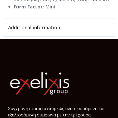
Form Factor:
Mini
Additional information
Σύγχρονη εταιρεία διαρκώς αναπτυσσόμενη και
εξελισσόμενη σύμφωνα µε την τρέχουσα