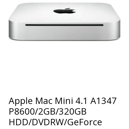
Apple Mac Mini 4.1 A1347
P8600/2GB/320GB
HDD/DVDRW/GeForce