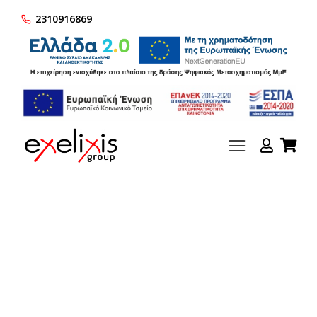
2310916869