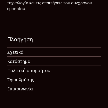
τεχνολογία και τις απαιτήσεις του σύγχρονου
εμπορίου.
Πλοήγηση
Σχετικά
Κατάστημα
Πολιτική απορρήτου
Όροι Χρήσης
Επικοινωνία