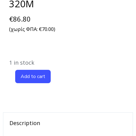
320M
€
86.80
(χωρίς ΦΠΑ:
€
70.00
)
1 in stock
Add to cart
Description