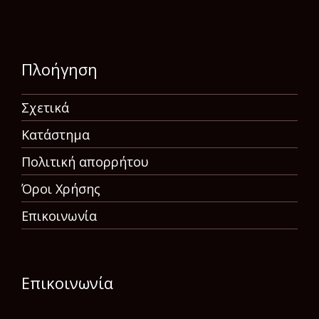
Πλοήγηση
Σχετικά
Κατάστημα
Πολιτική απορρήτου
Όροι Χρήσης
Επικοινωνία
Επικοινωνία