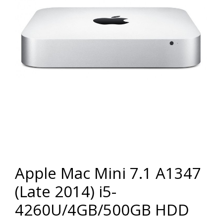
Apple Mac Mini 7.1 A1347
(Late 2014) i5-
4260U/4GB/500GB HDD