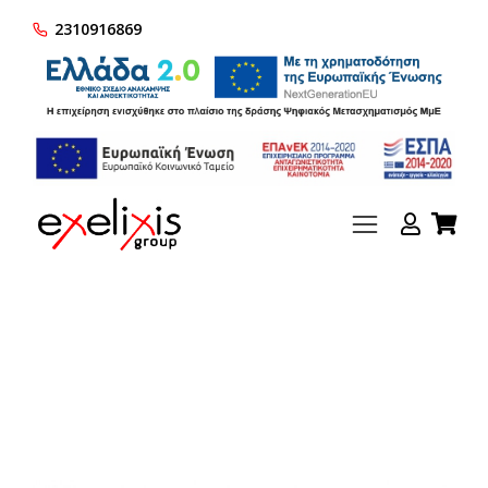
2310916869