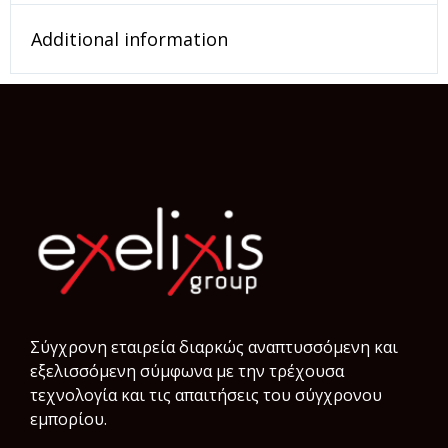
Additional information
Σύγχρονη εταιρεία διαρκώς αναπτυσσόμενη και
εξελισσόμενη σύμφωνα µε την τρέχουσα
τεχνολογία και τις απαιτήσεις του σύγχρονου
εμπορίου.