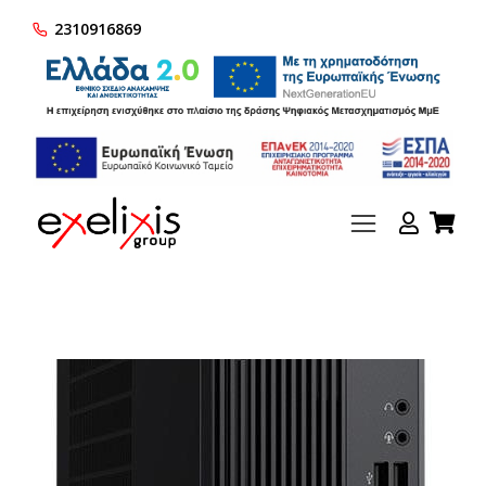
2310916869