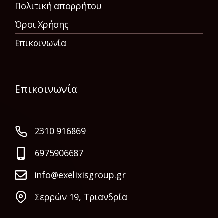
Πολιτική απορρήτου
Όροι Χρήσης
Επικοινωνία
Επικοινωνία
2310 916869
6975906687
info@exelixisgroup.gr
Σερρών 19, Τριανδρία