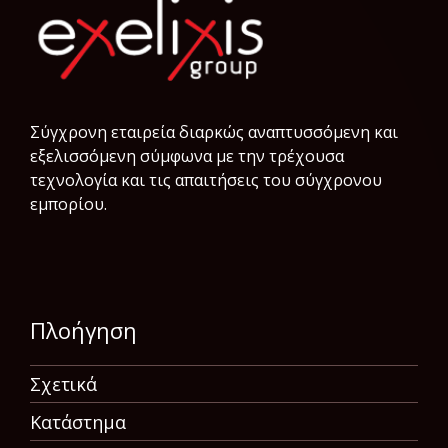
Σύγχρονη εταιρεία διαρκώς αναπτυσσόμενη και
εξελισσόμενη σύμφωνα µε την τρέχουσα
τεχνολογία και τις απαιτήσεις του σύγχρονου
εμπορίου.
Πλοήγηση
Σχετικά
Κατάστημα