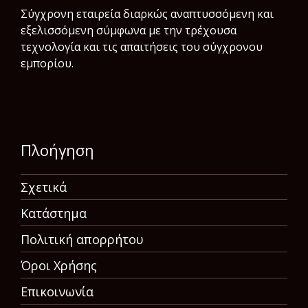
Σύγχρονη εταιρεία διαρκώς αναπτυσσόμενη και
εξελισσόμενη σύμφωνα µε την τρέχουσα
τεχνολογία και τις απαιτήσεις του σύγχρονου
εμπορίου.
Πλοήγηση
Σχετικά
Κατάστημα
Πολιτική απορρήτου
Όροι Χρήσης
Επικοινωνία