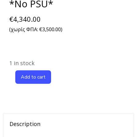
*No PSU*
€
4,340.00
(χωρίς ΦΠΑ:
€
3,500.00
)
1 in stock
Add to cart
Description