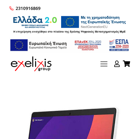
2310916869