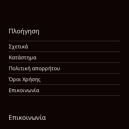
Πλοήγηση
Σχετικά
Κατάστημα
Πολιτική απορρήτου
Όροι Χρήσης
Επικοινωνία
Επικοινωνία