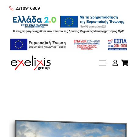
2310916869