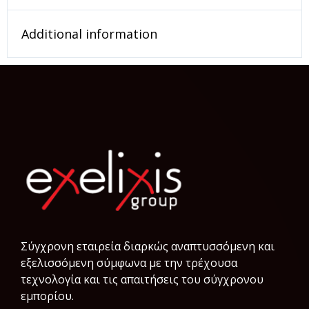
Additional information
Σύγχρονη εταιρεία διαρκώς αναπτυσσόμενη και
εξελισσόμενη σύμφωνα µε την τρέχουσα
τεχνολογία και τις απαιτήσεις του σύγχρονου
εμπορίου.