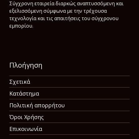
Σύγχρονη εταιρεία διαρκώς αναπτυσσόμενη και
εξελισσόμενη σύμφωνα µε την τρέχουσα
τεχνολογία και τις απαιτήσεις του σύγχρονου
εμπορίου.
Πλοήγηση
Σχετικά
Κατάστημα
Πολιτική απορρήτου
Όροι Χρήσης
Επικοινωνία