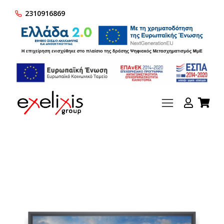
2310916869