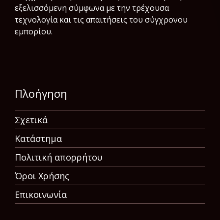
εξελισσόμενη σύμφωνα µε την τρέχουσα
τεχνολογία και τις απαιτήσεις του σύγχρονου
εμπορίου.
Πλοήγηση
Σχετικά
Κατάστημα
Πολιτική απορρήτου
Όροι Χρήσης
Επικοινωνία