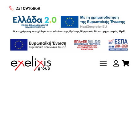
2310916869