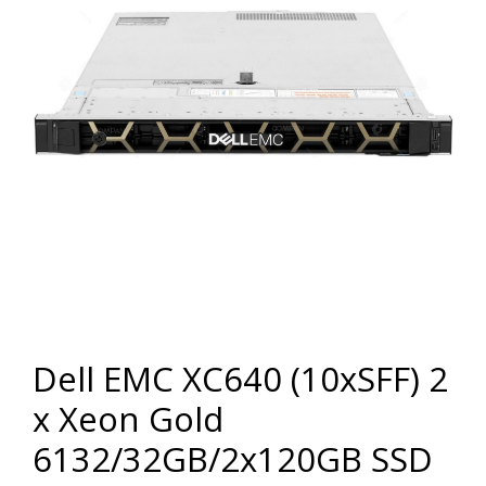
Dell EMC XC640 (10xSFF) 2
x Xeon Gold
6132/32GB/2x120GB SSD