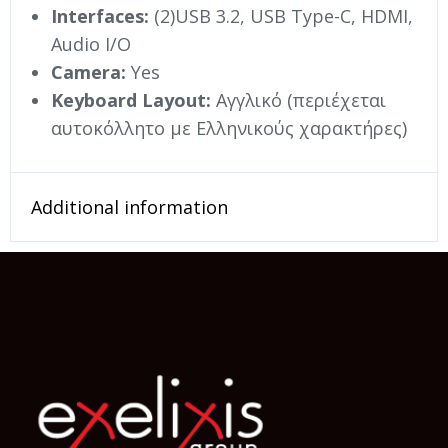
Interfaces:
(2)USB 3.2, USB Type-C, HDMI,
Audio I/O
Camera:
Yes
Keyboard Layout:
Αγγλικό (περιέχεται
αυτοκόλλητο με Ελληνικούς χαρακτήρες)
Additional information