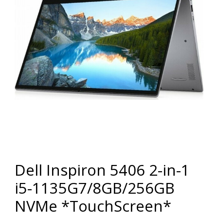
Dell Inspiron 5406 2-in-1
i5-1135G7/8GB/256GB
NVMe *TouchScreen*