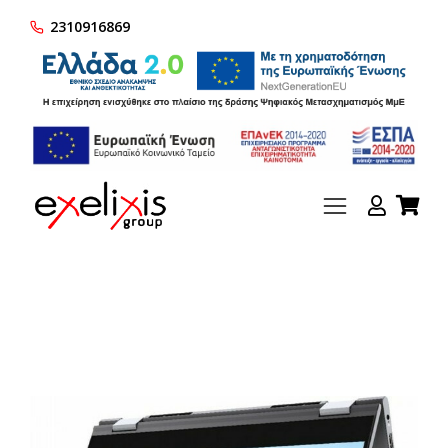
2310916869