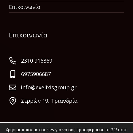
Επικοινωνία
Επικοινωνία
2310 916869
6975906687
info@exelixisgroup.gr
Σερρών 19, Τριανδρία
Χρησιμοποιούμε cookies για να σας προσφέρουμε τη βέλτιστη