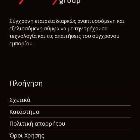
Σύγχρονη εταιρεία διαρκώς αναπτυσσόμενη και
εξελισσόμενη σύμφωνα µε την τρέχουσα
τεχνολογία και τις απαιτήσεις του σύγχρονου
εμπορίου.
Πλοήγηση
Σχετικά
Κατάστημα
Πολιτική απορρήτου
Όροι Χρήσης