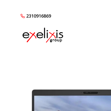
2310916869