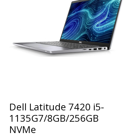
Dell Latitude 7420 i5-
1135G7/8GB/256GB
NVMe