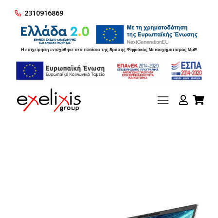
2310916869