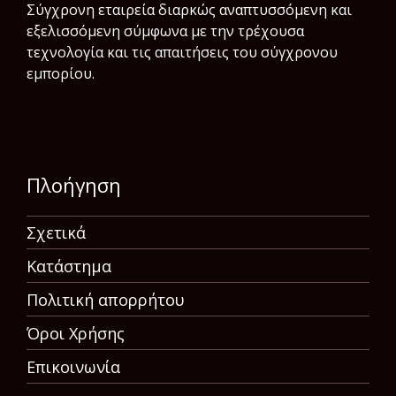
Σύγχρονη εταιρεία διαρκώς αναπτυσσόμενη και
εξελισσόμενη σύμφωνα µε την τρέχουσα
τεχνολογία και τις απαιτήσεις του σύγχρονου
εμπορίου.
Πλοήγηση
Σχετικά
Κατάστημα
Πολιτική απορρήτου
Όροι Χρήσης
Επικοινωνία