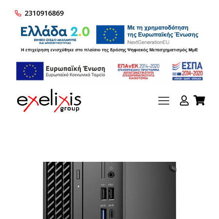
2310916869