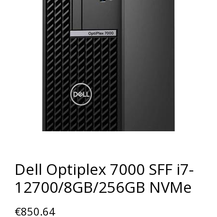
Dell Optiplex 7000 SFF i7-
12700/8GB/256GB NVMe
€
850.64