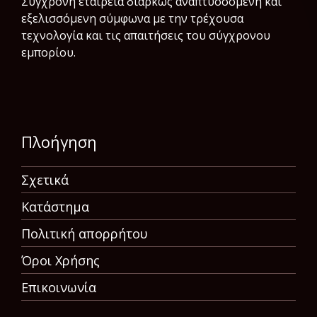
Σύγχρονη εταιρεία διαρκώς αναπτυσσόμενη και
εξελισσόμενη σύμφωνα µε την τρέχουσα
τεχνολογία και τις απαιτήσεις του σύγχρονου
εμπορίου.
Πλοήγηση
Σχετικά
Κατάστημα
Πολιτική απορρήτου
Όροι Χρήσης
Επικοινωνία