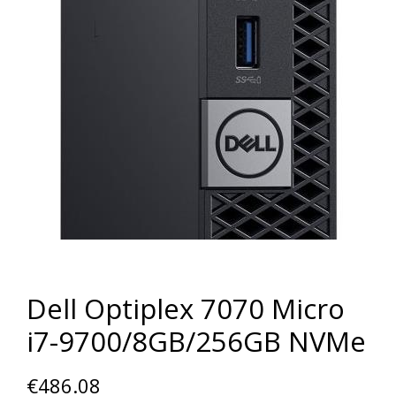
Dell Optiplex 7070 Micro
i7-9700/8GB/256GB NVMe
€
486.08