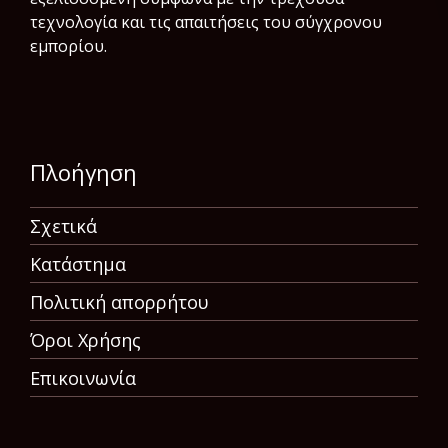
τεχνολογία και τις απαιτήσεις του σύγχρονου
εμπορίου.
Πλοήγηση
Σχετικά
Κατάστημα
Πολιτική απορρήτου
Όροι Χρήσης
Επικοινωνία