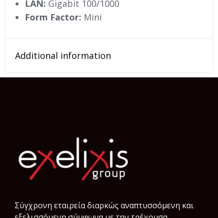
LAN:
Gigabit 100/1000
Form Factor:
Mini
Additional information
Σύγχρονη εταιρεία διαρκώς αναπτυσσόμενη και
εξελισσόμενη σύμφωνα µε την τρέχουσα