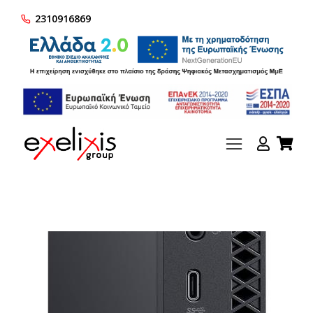
2310916869