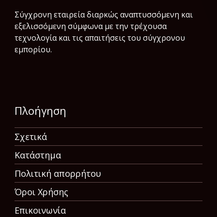
Σύγχρονη εταιρεία διαρκώς αναπτυσσόμενη και
εξελισσόμενη σύμφωνα µε την τρέχουσα
τεχνολογία και τις απαιτήσεις του σύγχρονου
εμπορίου.
Πλοήγηση
Σχετικά
Κατάστημα
Πολιτική απορρήτου
Όροι Χρήσης
Επικοινωνία