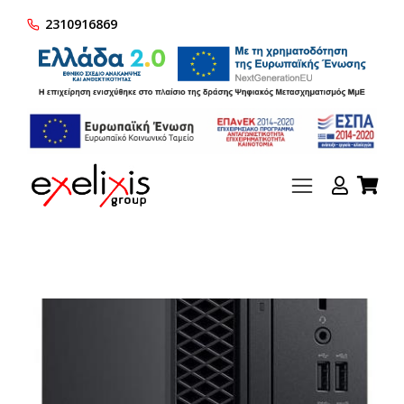
2310916869