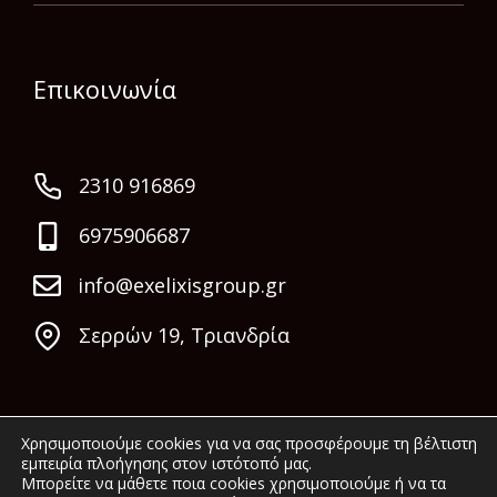
Επικοινωνία
2310 916869
6975906687
info@exelixisgroup.gr
Σερρών 19, Τριανδρία
Χρησιμοποιούμε cookies για να σας προσφέρουμε τη βέλτιστη
εμπειρία πλοήγησης στον ιστότοπό μας.
Μπορείτε να μάθετε ποια cookies χρησιμοποιούμε ή να τα