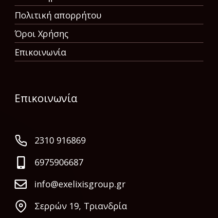
Πολιτική απορρήτου
Όροι Χρήσης
Επικοινωνία
Επικοινωνία
2310 916869
6975906687
info@exelixisgroup.gr
Σερρών 19, Τριανδρία