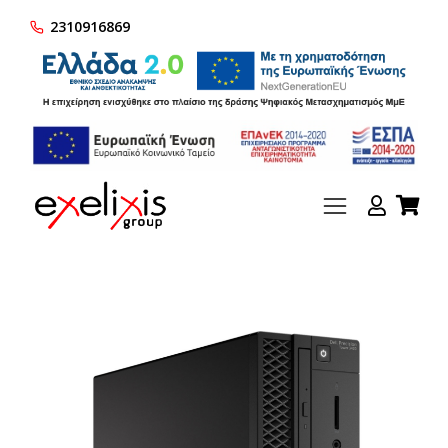
2310916869