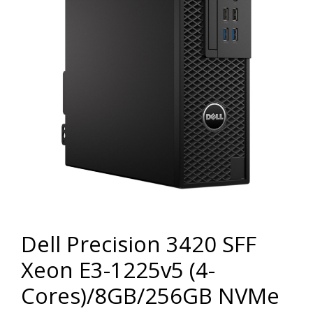
Dell Precision 3420 SFF
Xeon E3-1225v5 (4-
Cores)/8GB/256GB NVMe