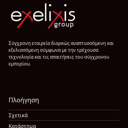
Σύγχρονη εταιρεία διαρκώς αναπτυσσόμενη και
εξελισσόμενη σύμφωνα µε την τρέχουσα
τεχνολογία και τις απαιτήσεις του σύγχρονου
εμπορίου.
Πλοήγηση
Σχετικά
Κατάστημα