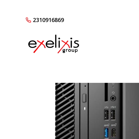
2310916869