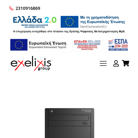
2310916869