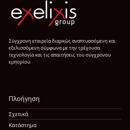
Σύγχρονη εταιρεία διαρκώς αναπτυσσόμενη και
εξελισσόμενη σύμφωνα µε την τρέχουσα
τεχνολογία και τις απαιτήσεις του σύγχρονου
εμπορίου.
Πλοήγηση
Σχετικά
Κατάστημα