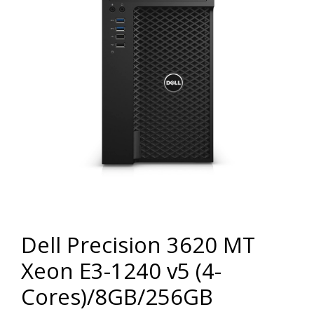
Dell Precision 3620 MT
Xeon E3-1240 v5 (4-
Cores)/8GB/256GB