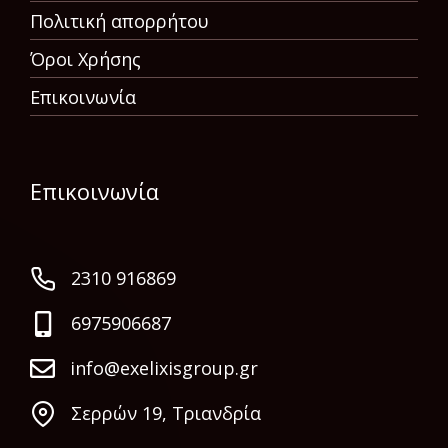
Πολιτική απορρήτου
Όροι Χρήσης
Επικοινωνία
Επικοινωνία
2310 916869
6975906687
info@exelixisgroup.gr
Σερρών 19, Τριανδρία