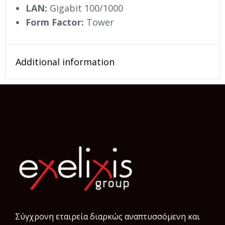
LAN:
Gigabit 100/1000
Form Factor:
Tower
Additional information
Σύγχρονη εταιρεία διαρκώς αναπτυσσόμενη και