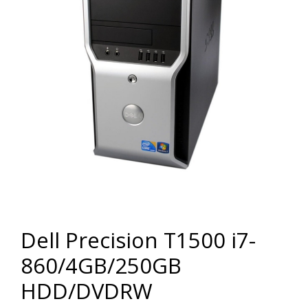
Dell Precision T1500 i7-
860/4GB/250GB
HDD/DVDRW