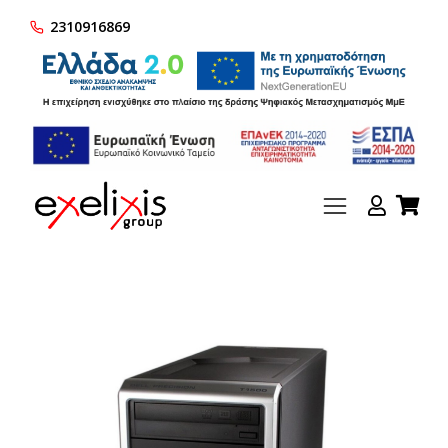
2310916869