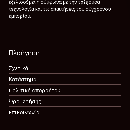
εξελισσόμενη σύμφωνα µε την τρέχουσα
τεχνολογία και τις απαιτήσεις του σύγχρονου
εμπορίου.
Πλοήγηση
Σχετικά
Κατάστημα
Πολιτική απορρήτου
Όροι Χρήσης
Επικοινωνία