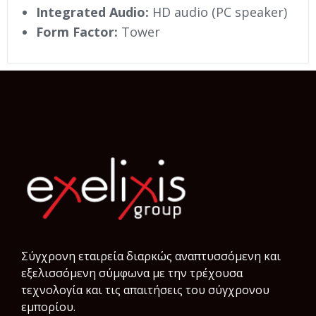
Integrated Audio:
HD audio (PC speaker)
Form Factor:
Tower
Σύγχρονη εταιρεία διαρκώς αναπτυσσόμενη και
εξελισσόμενη σύμφωνα µε την τρέχουσα
τεχνολογία και τις απαιτήσεις του σύγχρονου
εμπορίου.