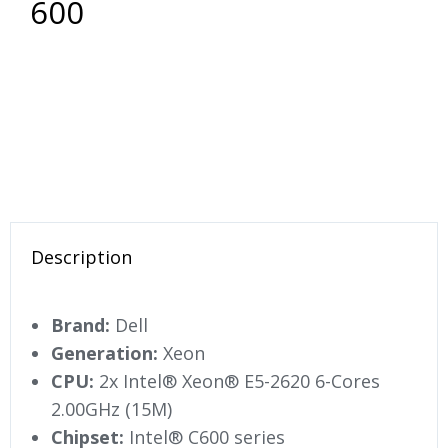
600
Description
Brand:
Dell
Generation:
Xeon
CPU:
2x Intel® Xeon® E5-2620 6-Cores
2.00GHz (15M)
Chipset:
Intel® C600 series