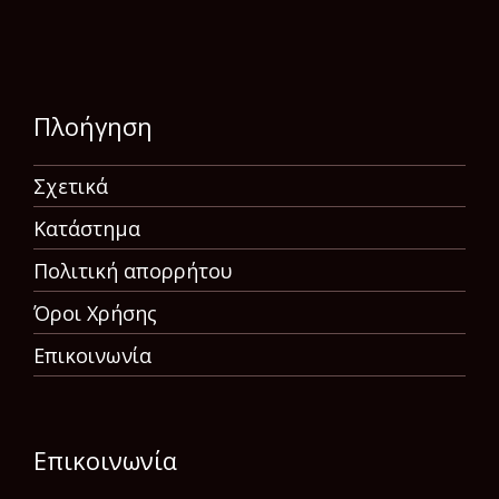
Πλοήγηση
Σχετικά
Κατάστημα
Πολιτική απορρήτου
Όροι Χρήσης
Επικοινωνία
Επικοινωνία