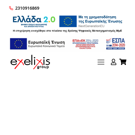
2310916869