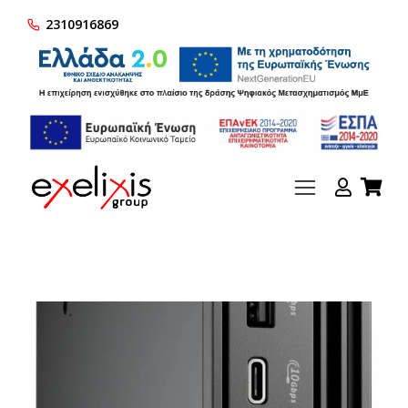
2310916869