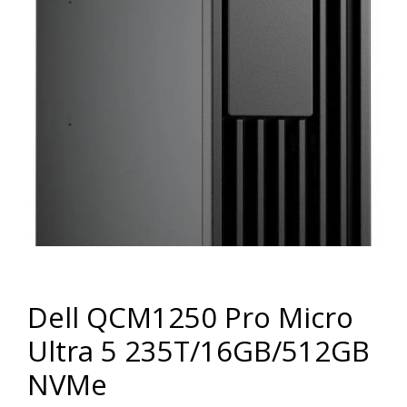
Dell QCM1250 Pro Micro
Ultra 5 235T/16GB/512GB
NVMe