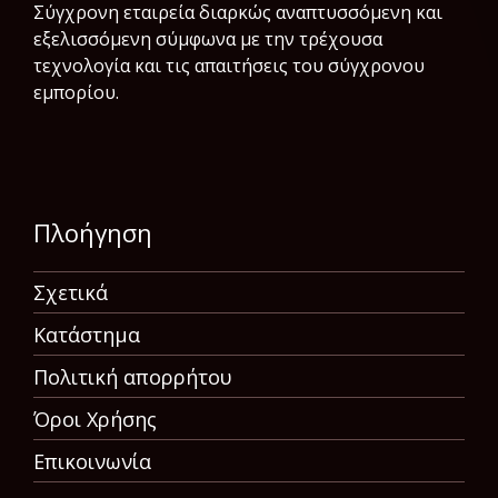
Σύγχρονη εταιρεία διαρκώς αναπτυσσόμενη και
εξελισσόμενη σύμφωνα µε την τρέχουσα
τεχνολογία και τις απαιτήσεις του σύγχρονου
εμπορίου.
Πλοήγηση
Σχετικά
Κατάστημα
Πολιτική απορρήτου
Όροι Χρήσης
Επικοινωνία