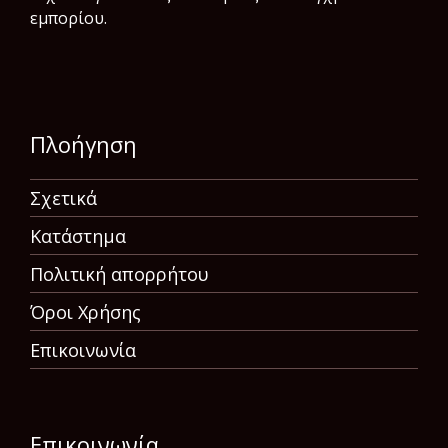
εμπορίου.
Πλοήγηση
Σχετικά
Κατάστημα
Πολιτική απορρήτου
Όροι Χρήσης
Επικοινωνία
Επικοινωνία