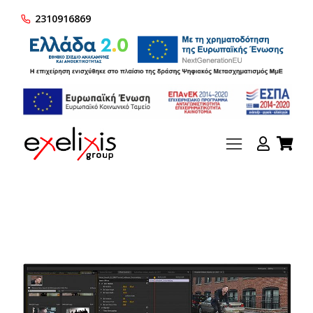
2310916869