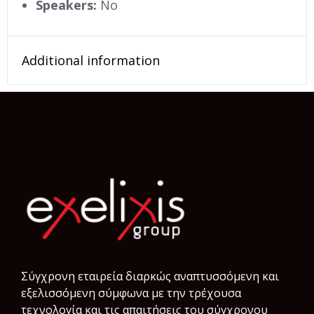
Speakers:
No
Additional information
Σύγχρονη εταιρεία διαρκώς αναπτυσσόμενη και
εξελισσόμενη σύμφωνα µε την τρέχουσα
τεχνολογία και τις απαιτήσεις του σύγχρονου