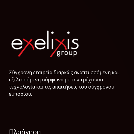
Σύγχρονη εταιρεία διαρκώς αναπτυσσόμενη και
εξελισσόμενη σύμφωνα µε την τρέχουσα
τεχνολογία και τις απαιτήσεις του σύγχρονου
εμπορίου.
Πλοήγηση