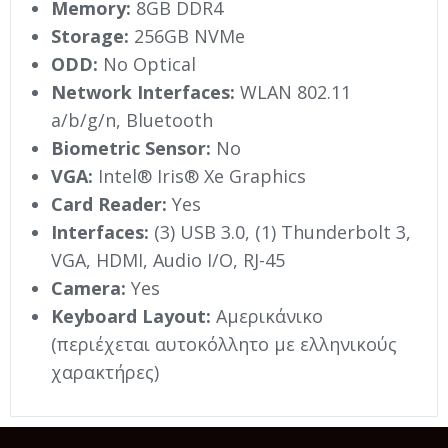
Memory:
8GB DDR4
Storage:
256GB NVMe
ODD:
No Optical
Network Interfaces:
WLAN 802.11
a/b/g/n, Bluetooth
Biometric Sensor:
No
VGA:
Intel® Iris® Xe Graphics
Card Reader:
Yes
Interfaces:
(3) USB 3.0, (1) Thunderbolt 3,
VGA, HDMI, Audio I/O, RJ-45
Camera:
Yes
Keyboard Layout:
Αμερικάνικο
(περιέχεται αυτοκόλλητο με ελληνικούς
χαρακτήρες)