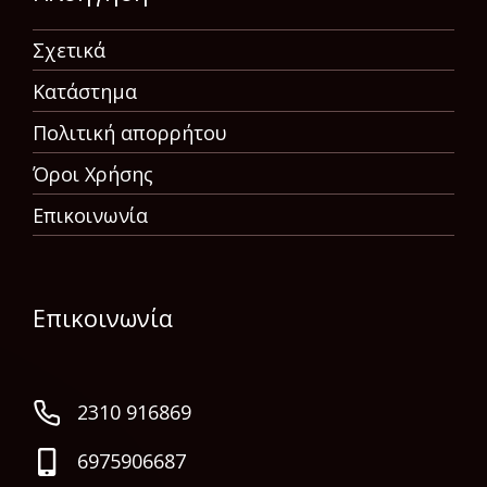
Σχετικά
Κατάστημα
Πολιτική απορρήτου
Όροι Χρήσης
Επικοινωνία
Επικοινωνία
2310 916869
6975906687