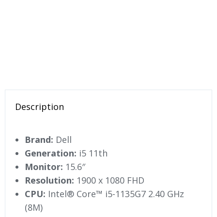
Description
Brand:
Dell
Generation:
i5 11th
Monitor:
15.6″
Resolution:
1900 x 1080 FHD
CPU:
Intel® Core™ i5-1135G7 2.40 GHz
(8M)