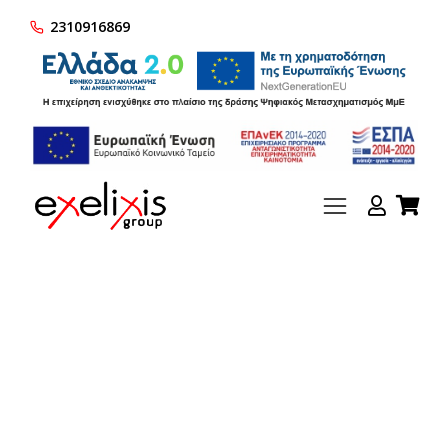
2310916869