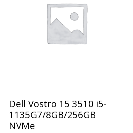
Dell Vostro 15 3510 i5-
1135G7/8GB/256GB
NVMe