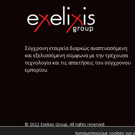
Σύγχρονη εταιρεία διαρκώς αναπτυσσόμενη
και εξελισσόμενη σύμφωνα µε την τρέχουσα
τεχνολογία και τις απαιτήσεις του σύγχρονου
εμπορίου.
© 2022 Exelixis Group. All rights reserved.
Χρησιμοποιούμε cookies για 