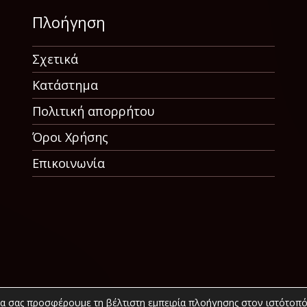
Πλοήγηση
Σχετικά
Κατάστημα
Πολιτική απορρήτου
Όροι Χρήσης
Επικοινωνία
να σας προσφέρουμε τη βέλτιστη εμπειρία πλοήγησης στον ιστότοπό