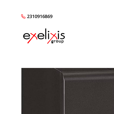
2310916869