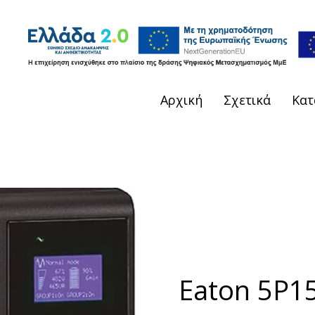
Αρχική
Σχετικά
Κατ
Eaton 5P1