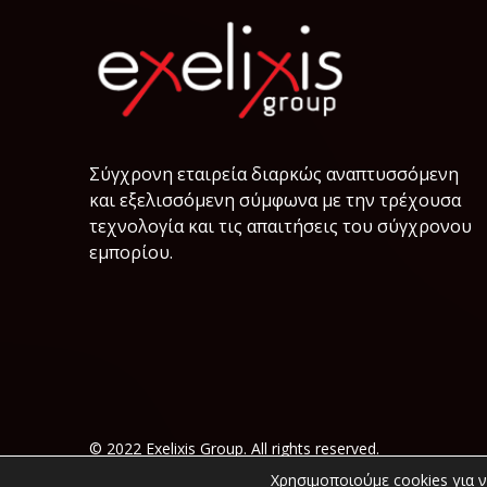
Σύγχρονη εταιρεία διαρκώς αναπτυσσόμενη
και εξελισσόμενη σύμφωνα µε την τρέχουσα
τεχνολογία και τις απαιτήσεις του σύγχρονου
εμπορίου.
© 2022 Exelixis Group. All rights reserved.
Χρησιμοποιούμε cookies για 