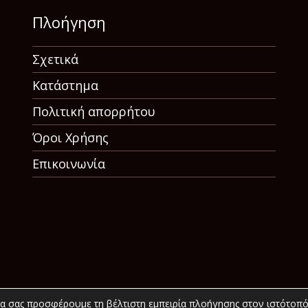
Πλοήγηση
Σχετικά
Κατάστημα
Πολιτική απορρήτου
Όροι Χρήσης
Επικοινωνία
να σας προσφέρουμε τη βέλτιστη εμπειρία πλοήγησης στον ιστότοπό