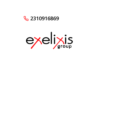
2310916869