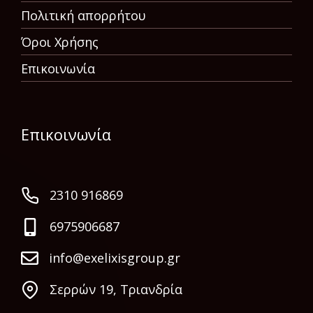
Πολιτική απορρήτου
Όροι Χρήσης
Επικοινωνία
Επικοινωνία
2310 916869
6975906687
info@exelixisgroup.gr
Σερρών 19, Τριανδρία