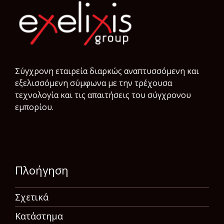
Σύγχρονη εταιρεία διαρκώς αναπτυσσόμενη και
εξελισσόμενη σύμφωνα µε την τρέχουσα
τεχνολογία και τις απαιτήσεις του σύγχρονου
εμπορίου.
Πλοήγηση
Σχετικά
Κατάστημα