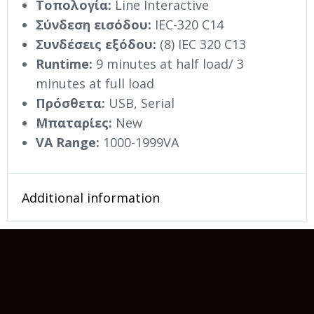
Τοπολογία:
Line Interactive
Σύνδεση εισόδου:
IEC-320 C14
Συνδέσεις εξόδου:
(8) IEC 320 C13
Runtime:
9 minutes at half load/ 3
minutes at full load
Πρόσθετα:
USB, Serial
Μπαταρίες:
New
VA Range:
1000-1999VA
Additional information