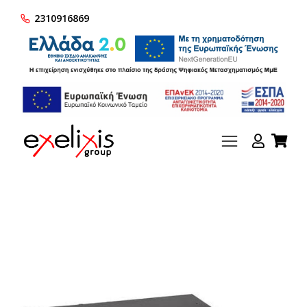
2310916869